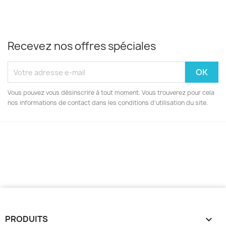
Recevez nos offres spéciales
Vous pouvez vous désinscrire à tout moment. Vous trouverez pour cela
nos informations de contact dans les conditions d'utilisation du site.
PRODUITS
