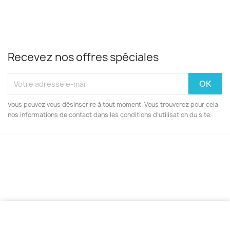
Recevez nos offres spéciales
Vous pouvez vous désinscrire à tout moment. Vous trouverez pour cela
nos informations de contact dans les conditions d'utilisation du site.