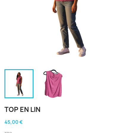
TOP EN LIN
45,00 €